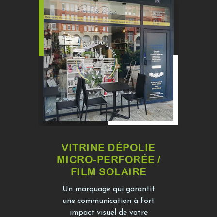
VITRINE DÉPOLIE
MICRO-PERFORÉE /
FILM SOLAIRE
Un marquage qui garantit
une communication à fort
impact visuel de votre