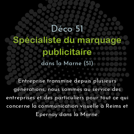
Déco 51
Spécialiste du marquage
publicitaire
dans la Marne (51)
Entreprise transmise depuis plusieurs
générations, nous sommes au service des
entreprises et des particuliers pour tout ce qui
concerne la communication visuelle à Reims et
Epernay dans la Marne.