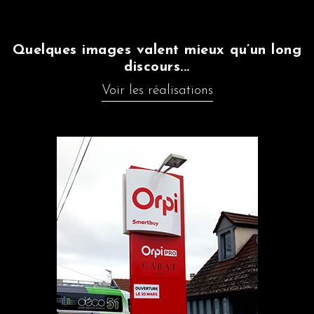
Quelques images valent mieux qu’un long
discours...
Voir les réalisations