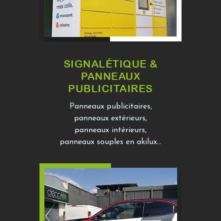
SIGNALÉTIQUE &
PANNEAUX
PUBLICITAIRES
Panneaux publicitaires,
panneaux extérieurs,
panneaux intérieurs,
panneaux souples en akilux...