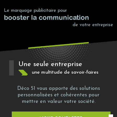
Le marquage publicitaire pour
booster la communication
de votre entreprise
Une seule entreprise
une multitude de savoir-faires
Déco 51 vous apporte des solutions
personnalisées et cohérentes pour
mettre en valeur votre société.