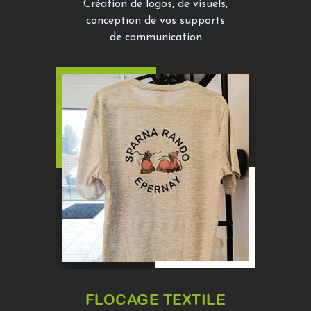
Création de logos, de visuels,
conception de vos supports
de communication
FLOCAGE TEXTILE