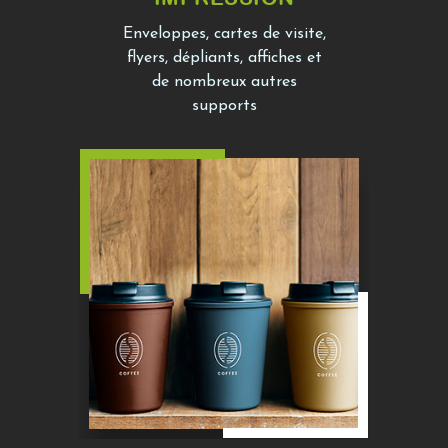
Enveloppes, cartes de visite,
flyers, dépliants, affiches et
de nombreux autres
supports