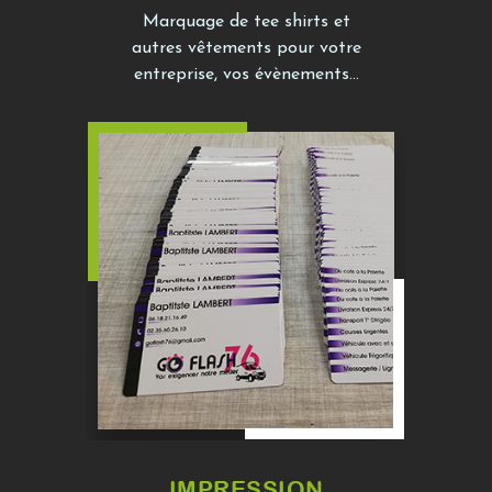
Marquage de tee shirts et
autres vêtements pour votre
entreprise, vos évènements...
IMPRESSION