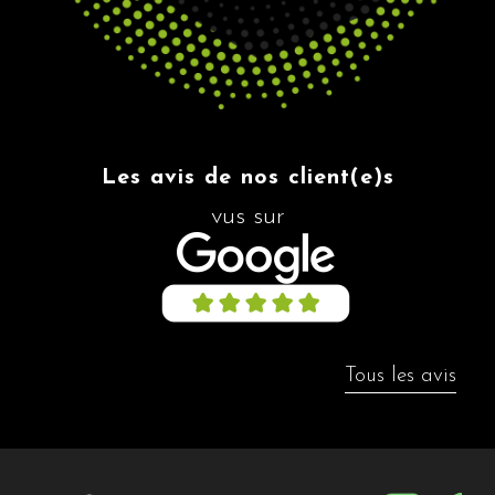
Les avis de nos client(e)s
vus sur
Tous les avis