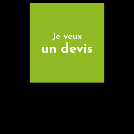
Je veux
un devis