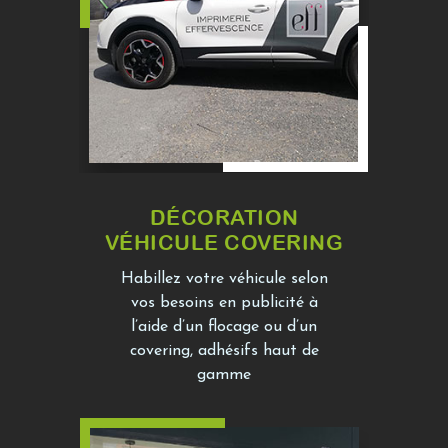
DÉCORATION
VÉHICULE COVERING
Habillez votre véhicule selon
vos besoins en publicité à
l’aide d’un flocage ou d’un
covering, adhésifs haut de
gamme