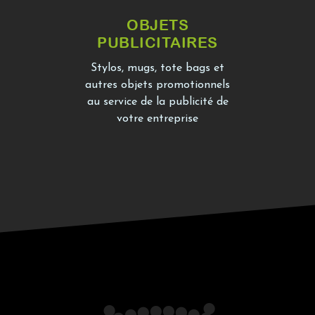
OBJETS
PUBLICITAIRES
Stylos, mugs, tote bags et
autres objets promotionnels
au service de la publicité de
votre entreprise