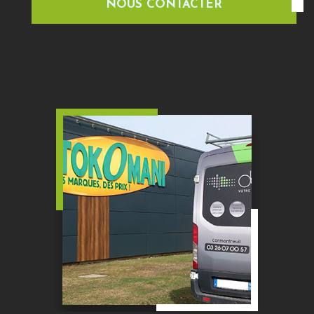
NOUS CONTACTER