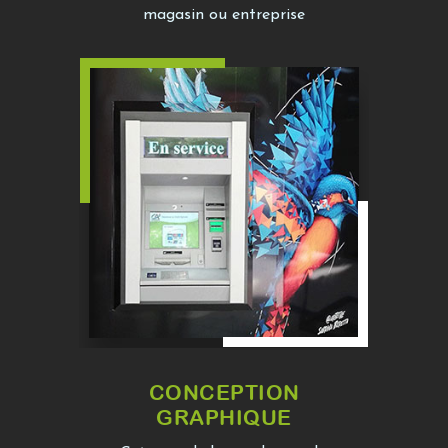
magasin ou entreprise
CONCEPTION
GRAPHIQUE